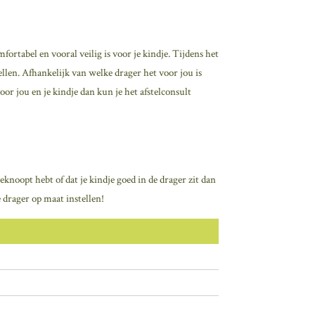
fortabel en vooral veilig is voor je kindje. Tijdens het
ellen. Afhankelijk van welke drager het voor jou is
oor jou en je kindje dan kun je het afstelconsult
knoopt hebt of dat je kindje goed in de drager zit dan
 drager op maat instellen!