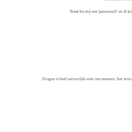
Boek bij mij een ‘pasconsult’ en ik k
Dragen is heel natuurlijk voor ons mensen, het wordt 