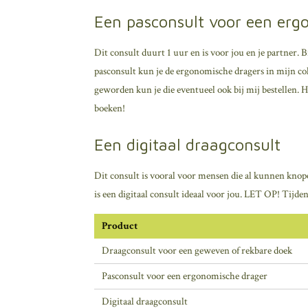
Een pasconsult voor een erg
Dit consult duurt 1 uur en is voor jou en je partner. B
pasconsult kun je de ergonomische dragers in mijn coll
geworden kun je die eventueel ook bij mij bestellen. He
boeken!
Een digitaal draagconsult
Dit consult is vooral voor mensen die al kunnen knope
is een digitaal consult ideaal voor jou. LET OP! Tijd
Product
Draagconsult voor een geweven of rekbare doek
Pasconsult voor een ergonomische drager
Digitaal draagconsult