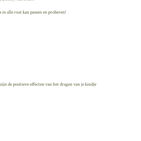
s in alle rust kan passen en proberen!
ijn de positieve effecten van het dragen van je kindje