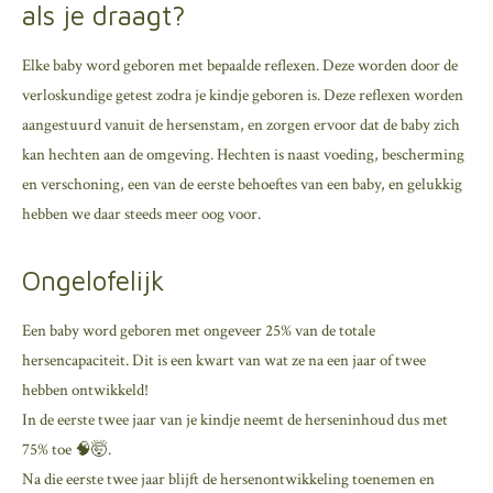
als je draagt?
Elke baby word geboren met bepaalde reflexen. Deze worden door de
verloskundige getest zodra je kindje geboren is. Deze reflexen worden
aangestuurd vanuit de hersenstam, en zorgen ervoor dat de baby zich
kan hechten aan de omgeving. Hechten is naast voeding, bescherming
en verschoning, een van de eerste behoeftes van een baby, en gelukkig
hebben we daar steeds meer oog voor.
Ongelofelijk
Een baby word geboren met ongeveer 25% van de totale
hersencapaciteit. Dit is een kwart van wat ze na een jaar of twee
hebben ontwikkeld!
In de eerste twee jaar van je kindje neemt de herseninhoud dus met
75% toe 🧠🤯.
Na die eerste twee jaar blijft de hersenontwikkeling toenemen en