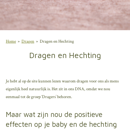
Home
»
Dragen
»
Dragen en Hechting
Dragen en Hechting
Je hebt al op de site kunnen lezen waarom dragen voor ons als mens
eigenlijk heel natuurlijk is. Het zit in ons DNA, omdat we nou
eenmaal tot de groep ‘Dragers’ behoren.
Maar wat zijn nou de positieve
effecten op je baby en de hechting