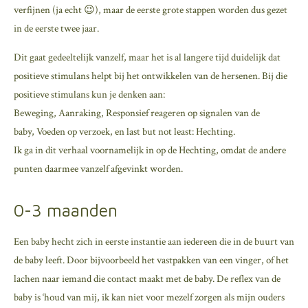
verfijnen (ja echt 😉), maar de eerste grote stappen worden dus gezet
in de eerste twee jaar.
Dit gaat gedeeltelijk vanzelf, maar het is al langere tijd duidelijk dat
positieve stimulans helpt bij het ontwikkelen van de hersenen. Bij die
positieve stimulans kun je denken aan:
Beweging, Aanraking, Responsief reageren op signalen van de
baby, Voeden op verzoek, en last but not least: Hechting.
Ik ga in dit verhaal voornamelijk in op de Hechting, omdat de andere
punten daarmee vanzelf afgevinkt worden.
0-3 maanden
Een baby hecht zich in eerste instantie aan iedereen die in de buurt van
de baby leeft. Door bijvoorbeeld het vastpakken van een vinger, of het
lachen naar iemand die contact maakt met de baby. De reflex van de
baby is ‘houd van mij, ik kan niet voor mezelf zorgen als mijn ouders