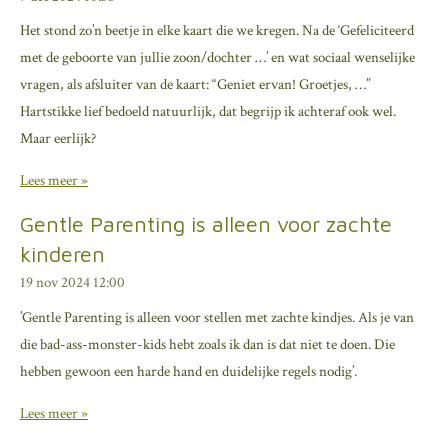
Het stond zo’n beetje in elke kaart die we kregen. Na de ‘Gefeliciteerd
met de geboorte van jullie zoon/dochter …’ en wat sociaal wenselijke
vragen, als afsluiter van de kaart: “Geniet ervan! Groetjes, …”
Hartstikke lief bedoeld natuurlijk, dat begrijp ik achteraf ook wel.
Maar eerlijk?
Lees meer »
Gentle Parenting is alleen voor zachte
kinderen
19 nov 2024
12:00
’Gentle Parenting is alleen voor stellen met zachte kindjes. Als je van
die bad-ass-monster-kids hebt zoals ik dan is dat niet te doen. Die
hebben gewoon een harde hand en duidelijke regels nodig’.
Lees meer »