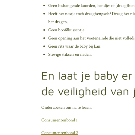
Geen loshangende koorden, bandjes of (draag)hengs
Heeft het nestje toch draaghengsels? Draag het nie
het dragen.
Geen hoofdkussentje.
Geen opening aan het voeteneinde die niet volledi
Geen rits waar de baby bij kan.
Stevige stiksels en naden.
En laat je baby e
de veiligheid van 
Onderzoeken om na te lezen:
Consumentenbond 1
Consumentenbond 2