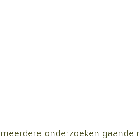
r meerdere onderzoeken gaande 