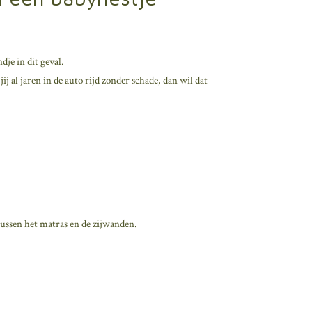
dje in dit geval.
 al jaren in de auto rijd zonder schade, dan wil dat
ussen het matras en de zijwanden.