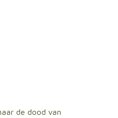
naar de dood van