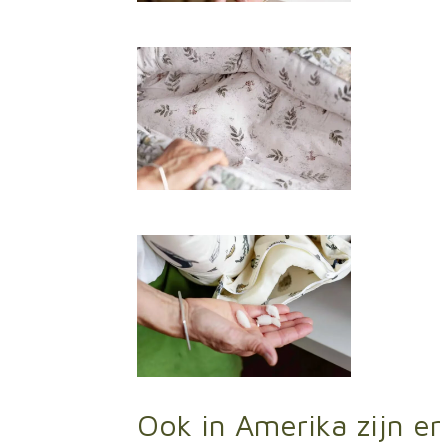
Ook in Amerika zijn e