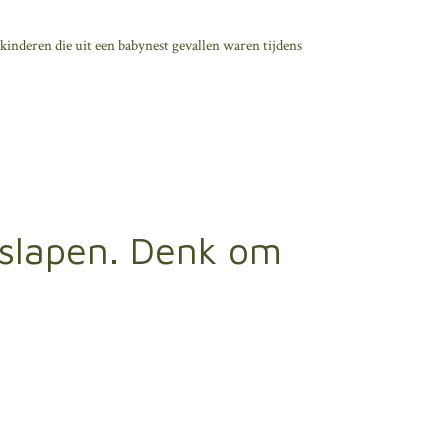
 kinderen die uit een babynest gevallen waren tijdens
 slapen. Denk om