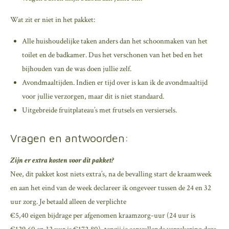
Wat zit er niet in het pakket:
Alle huishoudelijke taken anders dan het schoonmaken van het
toilet en de badkamer. Dus het verschonen van het bed en het
bijhouden van de was doen jullie zelf.
Avondmaaltijden. Indien er tijd over is kan ik de avondmaaltijd
voor jullie verzorgen, maar dit is niet standaard.
Uitgebreide fruitplateau’s met frutsels en versiersels.
Vragen en antwoorden:
Zijn er extra kosten voor dit pakket?
Nee, dit pakket kost niets extra’s, na de bevalling start de kraamweek
en aan het eind van de week declareer ik ongeveer tussen de 24 en 32
uur zorg. Je betaald alleen de verplichte
€5,40 eigen bijdrage per afgenomen kraamzorg-uur (24 uur is