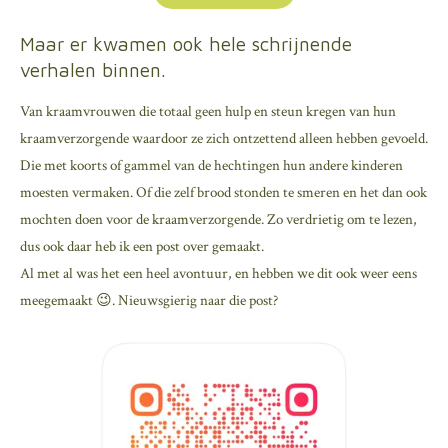
Maar er kwamen ook hele schrijnende
verhalen binnen.
Van kraamvrouwen die totaal geen hulp en steun kregen van hun
kraamverzorgende waardoor ze zich ontzettend alleen hebben gevoeld.
Die met koorts of gammel van de hechtingen hun andere kinderen
moesten vermaken. Of die zelf brood stonden te smeren en het dan ook
mochten doen voor de kraamverzorgende. Zo verdrietig om te lezen,
dus ook daar heb ik een post over gemaakt.
Al met al was het een heel avontuur, en hebben we dit ook weer eens
meegemaakt 😉. Nieuwsgierig naar die post?