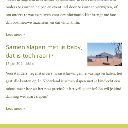
ouders te kunnen helpen en eventueel door te kunnen verwijzen, of
om ouders te waarschuwen voor desinformatie. Het brengt me hoe
dan ook nieuwe inzichten, en dat vind ik fijn.
Lees meer »
Samen slapen met je baby,
dat is toch raar!?
15 jan 2024
15:16
Voorstanders, tegenstanders, waarschuwingen, ervaringsverhalen, het
gaat alle kanten op. In Nederland is samen slapen met je kind echt een
taboe, maar hoe zit het nou precies? Is het veilig of niet? En wil je kind
dan nog wel apart slapen?
Lees meer »